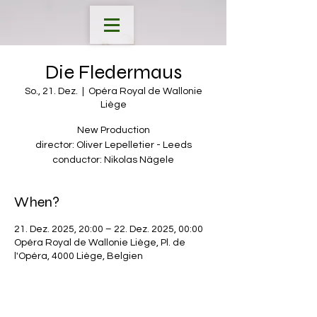
Die Fledermaus
So., 21. Dez.
  |  
Opéra Royal de Wallonie
Liège
New Production
director: Oliver Lepelletier - Leeds
conductor: Nikolas Nägele
When?
21. Dez. 2025, 20:00 – 22. Dez. 2025, 00:00
Opéra Royal de Wallonie Liège, Pl. de
l'Opéra, 4000 Liège, Belgien