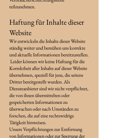
teilzunehmen.
Haftung für Inhalte dieser
Website
Wir entwickeln die Inhalte dieser Website
ständig weiter und bemühen uns korrekte
und aktuelle Informationen bereitzustellen.
Leider können wir keine Haftung für die
Korrektheit aller Inhalte auf dieser Website
übernehmen, speziell für jene, die seitens
Dritter bereitgestellt wurden. Als
Diensteanbieter sind wir nicht verpflichtet,
die von ihnen übermittelten oder
gespeicherten Informationen zu
überwachen oder nach Umständen zu
forschen, die auf eine rechtswidrige
Tätigkeit hinweisen.
Unsere Verpflichtungen zur Entfernung
von Informationen oder zur Sperrung der