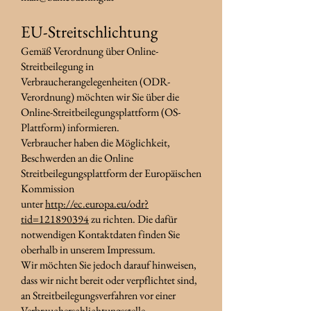
EU-Streitschlichtung
Gemäß Verordnung über Online-
Streitbeilegung in
Verbraucherangelegenheiten (ODR-
Verordnung) möchten wir Sie über die
Online-Streitbeilegungsplattform (OS-
Plattform) informieren.
Verbraucher haben die Möglichkeit,
Beschwerden an die Online
Streitbeilegungsplattform der Europäischen
Kommission
unter
http://ec.europa.eu/odr?
tid=121890394
zu richten. Die dafür
notwendigen Kontaktdaten finden Sie
oberhalb in unserem Impressum.
Wir möchten Sie jedoch darauf hinweisen,
dass wir nicht bereit oder verpflichtet sind,
an Streitbeilegungsverfahren vor einer
Verbraucherschlichtungsstelle