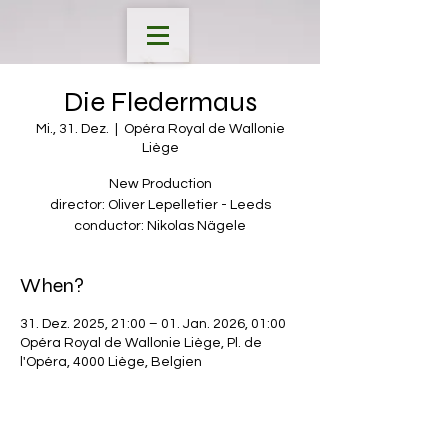
Die Fledermaus
Mi., 31. Dez.
  |  
Opéra Royal de Wallonie
Liège
New Production
director: Oliver Lepelletier - Leeds
conductor: Nikolas Nägele
When?
31. Dez. 2025, 21:00 – 01. Jan. 2026, 01:00
Opéra Royal de Wallonie Liège, Pl. de
l'Opéra, 4000 Liège, Belgien