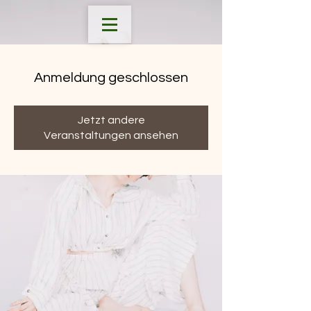
Anmeldung geschlossen
Jetzt andere
Veranstaltungen ansehen