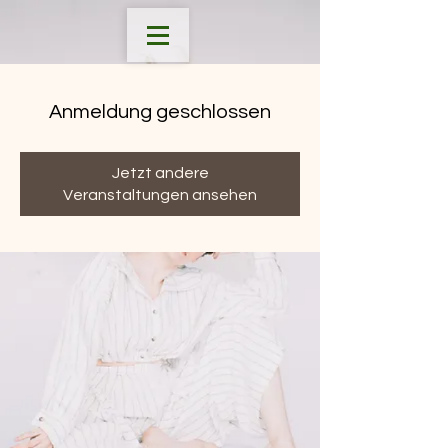
Anmeldung geschlossen
Jetzt andere
Veranstaltungen ansehen