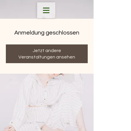
Anmeldung geschlossen
Jetzt andere
Veranstaltungen ansehen