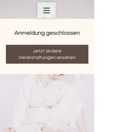
Anmeldung geschlossen
Jetzt andere
Veranstaltungen ansehen